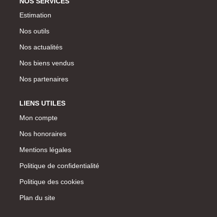
NOS SERVICES
Estimation
Nos outils
Nos actualités
Nos biens vendus
Nos partenaires
LIENS UTILES
Mon compte
Nos honoraires
Mentions légales
Politique de confidentialité
Politique des cookies
Plan du site