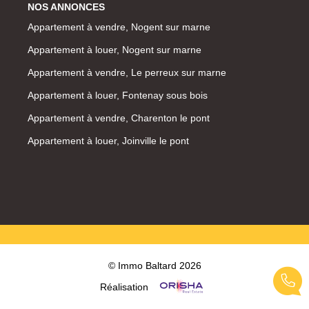
NOS ANNONCES
Appartement à vendre, Nogent sur marne
Appartement à louer, Nogent sur marne
Appartement à vendre, Le perreux sur marne
Appartement à louer, Fontenay sous bois
Appartement à vendre, Charenton le pont
Appartement à louer, Joinville le pont
© Immo Baltard 2026
Réalisation