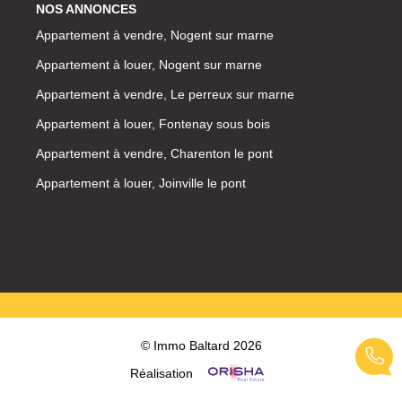
NOS ANNONCES
Appartement à vendre, Nogent sur marne
Appartement à louer, Nogent sur marne
Appartement à vendre, Le perreux sur marne
Appartement à louer, Fontenay sous bois
Appartement à vendre, Charenton le pont
Appartement à louer, Joinville le pont
© Immo Baltard 2026
Réalisation