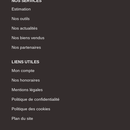
NOS SERVICES
Estimation
Nos outils
Nos actualités
Nos biens vendus
Nos partenaires
LIENS UTILES
Mon compte
Nos honoraires
Mentions légales
Politique de confidentialité
Politique des cookies
Plan du site