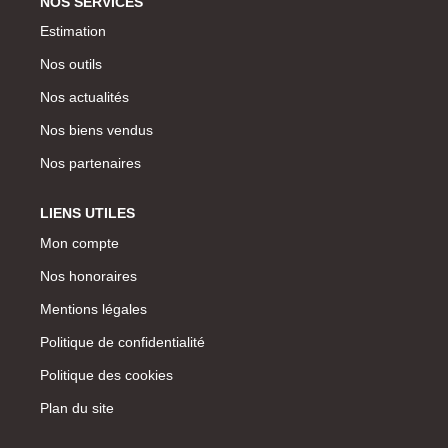
NOS SERVICES
Estimation
Nos outils
Nos actualités
Nos biens vendus
Nos partenaires
LIENS UTILES
Mon compte
Nos honoraires
Mentions légales
Politique de confidentialité
Politique des cookies
Plan du site