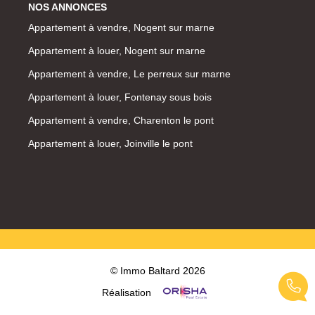
NOS ANNONCES
Appartement à vendre, Nogent sur marne
Appartement à louer, Nogent sur marne
Appartement à vendre, Le perreux sur marne
Appartement à louer, Fontenay sous bois
Appartement à vendre, Charenton le pont
Appartement à louer, Joinville le pont
© Immo Baltard 2026
Réalisation