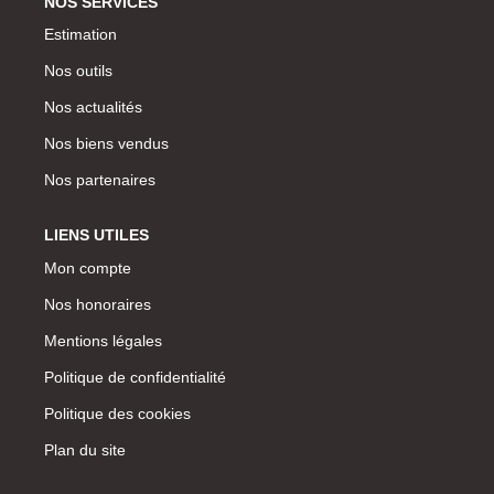
NOS SERVICES
Estimation
Nos outils
Nos actualités
Nos biens vendus
Nos partenaires
LIENS UTILES
Mon compte
Nos honoraires
Mentions légales
Politique de confidentialité
Politique des cookies
Plan du site