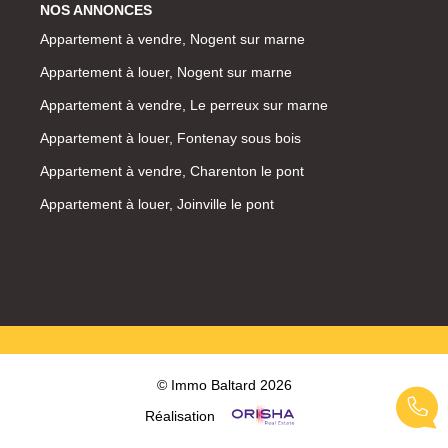
NOS ANNONCES
Appartement à vendre, Nogent sur marne
Appartement à louer, Nogent sur marne
Appartement à vendre, Le perreux sur marne
Appartement à louer, Fontenay sous bois
Appartement à vendre, Charenton le pont
Appartement à louer, Joinville le pont
© Immo Baltard 2026
Réalisation