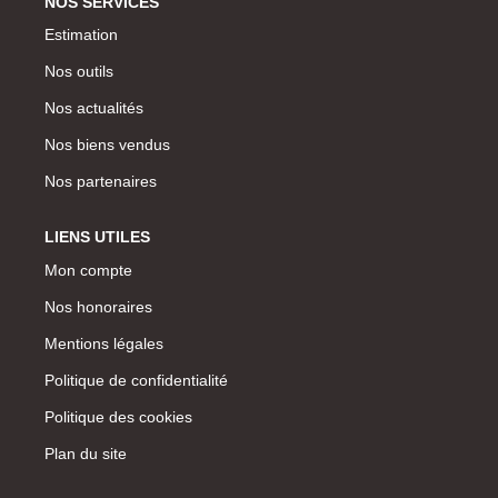
NOS SERVICES
Estimation
Nos outils
Nos actualités
Nos biens vendus
Nos partenaires
LIENS UTILES
Mon compte
Nos honoraires
Mentions légales
Politique de confidentialité
Politique des cookies
Plan du site