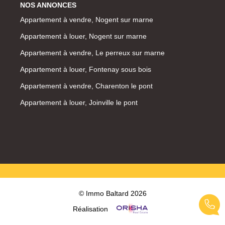
NOS ANNONCES
Appartement à vendre, Nogent sur marne
Appartement à louer, Nogent sur marne
Appartement à vendre, Le perreux sur marne
Appartement à louer, Fontenay sous bois
Appartement à vendre, Charenton le pont
Appartement à louer, Joinville le pont
© Immo Baltard 2026
Réalisation