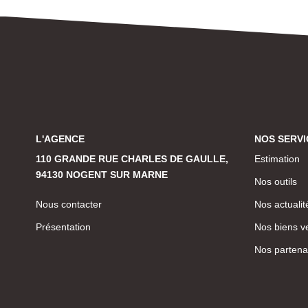
L'AGENCE
NOS SERVI
110 GRANDE RUE CHARLES DE GAULLE,
Estimation
94130 NOGENT SUR MARNE
Nos outils
Nous contacter
Nos actualit
Présentation
Nos biens v
Nos partena