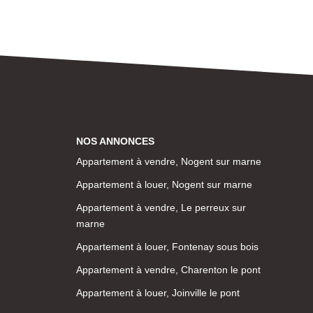
NOS ANNONCES
Appartement à vendre, Nogent sur marne
Appartement à louer, Nogent sur marne
Appartement à vendre, Le perreux sur
marne
Appartement à louer, Fontenay sous bois
Appartement à vendre, Charenton le pont
Appartement à louer, Joinville le pont