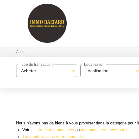
Accueil
Type de transaction
Localisation
Acheter
Localisation
Nous n'avons pas de biens à vous proposer dans la catégorie pour le
Voir
la liste de nos annonces
ou
nos annonces triées par ville.
Transmettez-nous votre demande