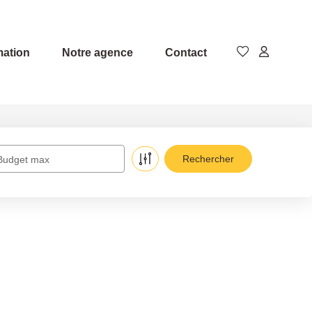
mation
Notre agence
Contact
Budget max