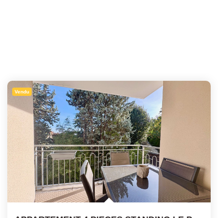
Vendu