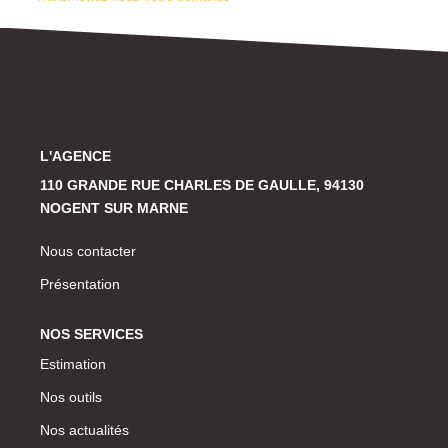
Historique
CONTACT
L'AGENCE
110 GRANDE RUE CHARLES DE GAULLE, 94130
NOGENT SUR MARNE
Nous contacter
Présentation
NOS SERVICES
Estimation
Nos outils
Nos actualités