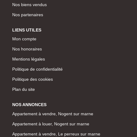
Nos biens vendus
Nos partenaires
LIENS UTILES
Mon compte
Nos honoraires
Mentions légales
Politique de confidentialité
Politique des cookies
Plan du site
NOS ANNONCES
Appartement à vendre, Nogent sur marne
Appartement à louer, Nogent sur marne
Appartement à vendre, Le perreux sur marne