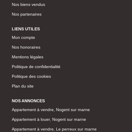
Nos biens vendus
Nos partenaires
LIENS UTILES
Mon compte
Nos honoraires
Mentions légales
Politique de confidentialité
Politique des cookies
Plan du site
NOS ANNONCES
Appartement à vendre, Nogent sur marne
Appartement à louer, Nogent sur marne
Appartement à vendre, Le perreux sur marne