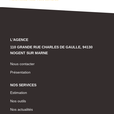
Historique
CONTACT
L'AGENCE
110 GRANDE RUE CHARLES DE GAULLE, 94130
NOGENT SUR MARNE
Nous contacter
Présentation
NOS SERVICES
Estimation
Nos outils
Nos actualités