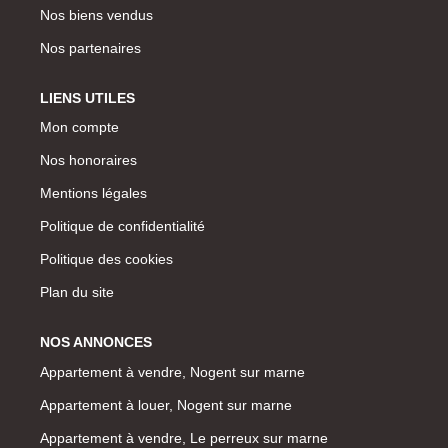
Nos biens vendus
Nos partenaires
LIENS UTILES
Mon compte
Nos honoraires
Mentions légales
Politique de confidentialité
Politique des cookies
Plan du site
NOS ANNONCES
Appartement à vendre, Nogent sur marne
Appartement à louer, Nogent sur marne
Appartement à vendre, Le perreux sur marne