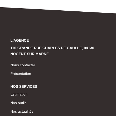
Historique
CONTACT
L'AGENCE
110 GRANDE RUE CHARLES DE GAULLE, 94130
NOGENT SUR MARNE
Nous contacter
Présentation
NOS SERVICES
Estimation
Nos outils
Nos actualités