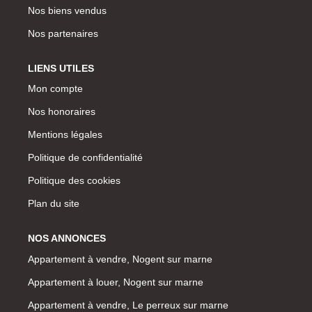
Nos biens vendus
Nos partenaires
LIENS UTILES
Mon compte
Nos honoraires
Mentions légales
Politique de confidentialité
Politique des cookies
Plan du site
NOS ANNONCES
Appartement à vendre, Nogent sur marne
Appartement à louer, Nogent sur marne
Appartement à vendre, Le perreux sur marne