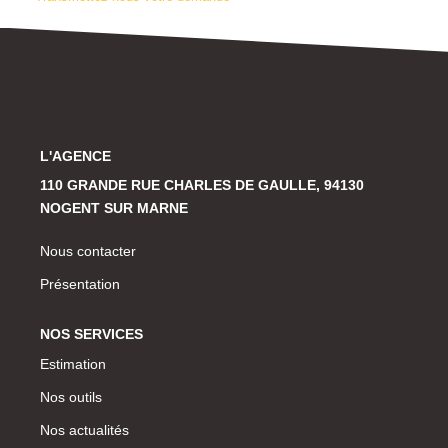
Historique
CONTACT
L'AGENCE
110 GRANDE RUE CHARLES DE GAULLE, 94130
NOGENT SUR MARNE
Nous contacter
Présentation
NOS SERVICES
Estimation
Nos outils
Nos actualités