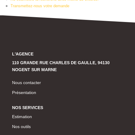
Historique
Transmettez-nous votre demande
CONTACT
L'AGENCE
110 GRANDE RUE CHARLES DE GAULLE, 94130
NOGENT SUR MARNE
Nous contacter
Présentation
NOS SERVICES
Estimation
Nos outils