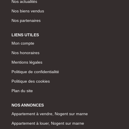
Nos actualités
Nos biens vendus
Nos partenaires
LIENS UTILES
Mon compte
Nos honoraires
Mentions légales
Politique de confidentialité
Politique des cookies
Plan du site
NOS ANNONCES
Appartement à vendre, Nogent sur marne
Appartement à louer, Nogent sur marne