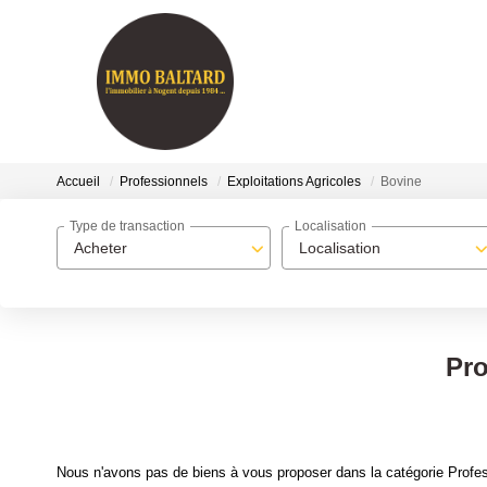
Accueil
Professionnels
Exploitations Agricoles
Bovine
Type de transaction
Localisation
Acheter
Localisation
Pro
Nous n'avons pas de biens à vous proposer dans la catégorie Profess