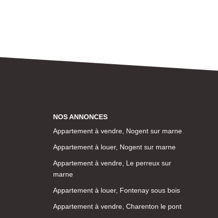
NOS ANNONCES
Appartement à vendre, Nogent sur marne
Appartement à louer, Nogent sur marne
Appartement à vendre, Le perreux sur
marne
Appartement à louer, Fontenay sous bois
Appartement à vendre, Charenton le pont