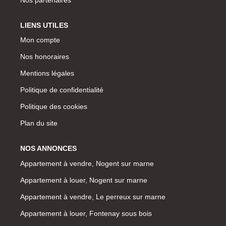
LIENS UTILES
Mon compte
Nos honoraires
Mentions légales
Politique de confidentialité
Politique des cookies
Plan du site
NOS ANNONCES
Appartement à vendre, Nogent sur marne
Appartement à louer, Nogent sur marne
Appartement à vendre, Le perreux sur marne
Appartement à louer, Fontenay sous bois