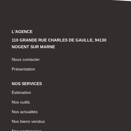
Historique
CONTACT
L'AGENCE
110 GRANDE RUE CHARLES DE GAULLE, 94130
NOGENT SUR MARNE
Nous contacter
Présentation
NOS SERVICES
Estimation
Nos outils
Nos actualités
Nos biens vendus
Nos partenaires