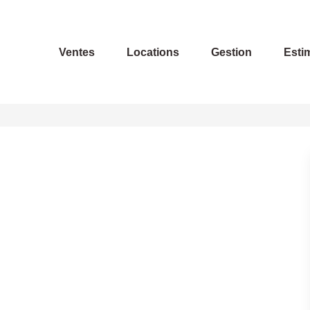
Ventes
Locations
Gestion
Esti