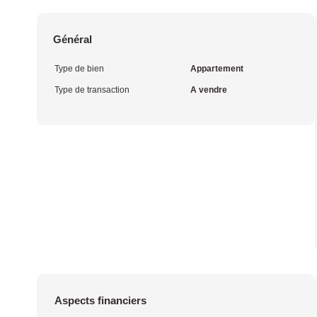
Général
Type de bien
Appartement
Type de transaction
A vendre
Aspects financiers