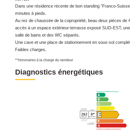
Dans une résidence récente de bon standing "Franco-Suisse"
minutes à pieds.
Au rez de chaussée de la copropriété, beau deux pièces de
accès à un espace extérieur-terrasse exposé SUD-EST, un
salle de bains et des WC séparés.
Une cave et une place de stationnement en sous-sol complèt
Faibles charges.
**
Honoraires à la charge du vendeur
Diagnostics énergétiques