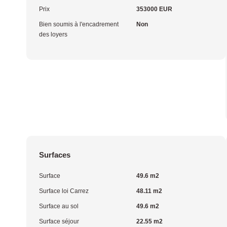
Prix
353000 EUR
Bien soumis à l'encadrement
Non
des loyers
Surfaces
Surface
49.6 m2
Surface loi Carrez
48.11 m2
Surface au sol
49.6 m2
Surface séjour
22.55 m2