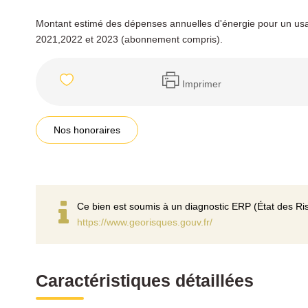
Montant estimé des dépenses annuelles d'énergie pour un us
2021,2022 et 2023 (abonnement compris).
Imprimer
Nos honoraires
Ce bien est soumis à un diagnostic ERP (État des Ris
https://www.georisques.gouv.fr/
Caractéristiques détaillées