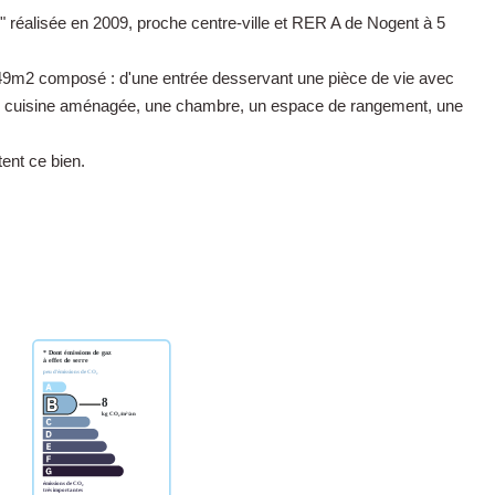
 réalisée en 2009, proche centre-ville et RER A de Nogent à 5
 49m2 composé : d'une entrée desservant une pièce de vie avec
e cuisine aménagée, une chambre, un espace de rangement, une
ent ce bien.