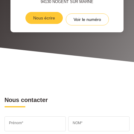
94130
NOGENT SUR MARNE
Nous écrire
Voir le numéro
Nous contacter
Prénom*
NOM*