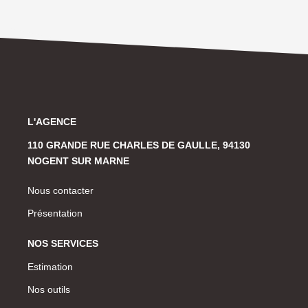
L'AGENCE
110 GRANDE RUE CHARLES DE GAULLE, 94130
NOGENT SUR MARNE
Nous contacter
Présentation
NOS SERVICES
Estimation
Nos outils