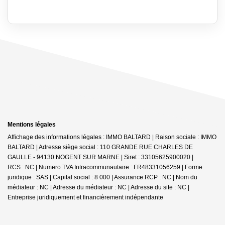
Mentions légales
Affichage des informations légales : IMMO BALTARD | Raison sociale : IMMO
BALTARD | Adresse siège social : 110 GRANDE RUE CHARLES DE
GAULLE - 94130 NOGENT SUR MARNE | Siret : 33105625900020 |
RCS : NC | Numero TVA Intracommunautaire : FR48331056259 | Forme
juridique : SAS | Capital social : 8 000 | Assurance RCP : NC | Nom du
médiateur : NC | Adresse du médiateur : NC | Adresse du site : NC |
Entreprise juridiquement et financièrement indépendante