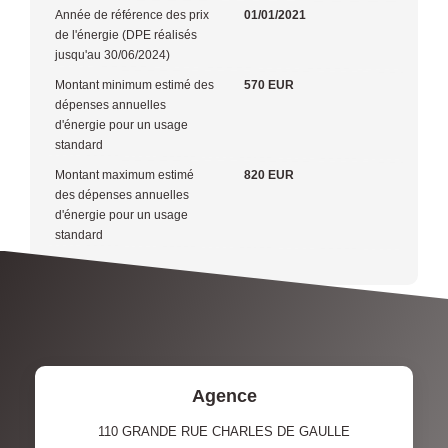
Année de référence des prix
01/01/2021
de l'énergie (DPE réalisés
jusqu'au 30/06/2024)
Montant minimum estimé des
570 EUR
dépenses annuelles
d'énergie pour un usage
standard
Montant maximum estimé
820 EUR
des dépenses annuelles
d'énergie pour un usage
standard
Agence
110 GRANDE RUE CHARLES DE GAULLE