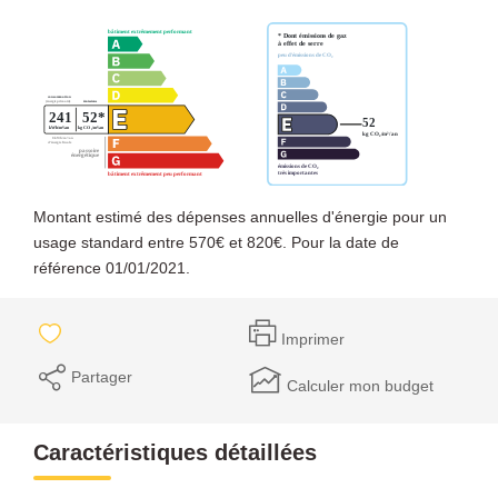
Montant estimé des dépenses annuelles d'énergie pour un
usage standard entre 570€ et 820€. Pour la date de
référence 01/01/2021.
Imprimer
Partager
Calculer mon budget
Caractéristiques détaillées