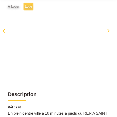
Historique
A Louer
Loué
CONTACT
Description
Réf : 276
En plein centre ville à 10 minutes à pieds du RER A SAINT