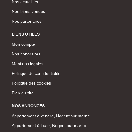
Nos actualités
Nos biens vendus
Nos partenaires
LIENS UTILES
Mon compte
Nos honoraires
Mentions légales
Politique de confidentialité
Politique des cookies
Plan du site
NOS ANNONCES
Appartement à vendre, Nogent sur marne
Appartement à louer, Nogent sur marne