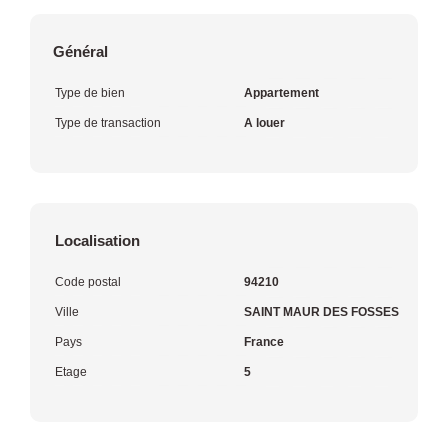
Général
Type de bien
Appartement
Type de transaction
A louer
Localisation
Code postal
94210
Ville
SAINT MAUR DES FOSSES
Pays
France
Etage
5