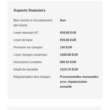
Aspects financiers
Bien soumis à l'encadrement
Non
des loyers
Loyer mensuel HC
959.88 EUR
Loyer de base
959.88 EUR
Provision sur charges
140 EUR
Loyer charges comprises
1099.88 EUR
Honoraires Locataire
680.55 EUR
Dépôt de Garantie
1919.76 EUR
Régularisation des charges
Provisionnelles mensuelles
avec régularisation
annuelle