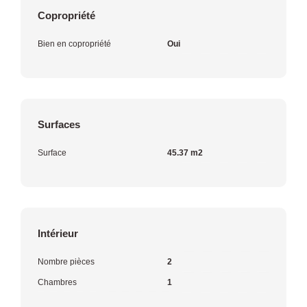
Copropriété
Bien en copropriété
Oui
Surfaces
Surface
45.37 m2
Intérieur
Nombre pièces
2
Chambres
1