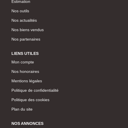
Estimation
Nos outils
Nos actualités
Nos biens vendus
Nos partenaires
LIENS UTILES
Mon compte
Nos honoraires
Mentions légales
Politique de confidentialité
Politique des cookies
Plan du site
NOS ANNONCES