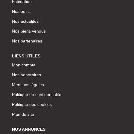
Estimation
Nos outils
Nos actualités
Nos biens vendus
Nos partenaires
LIENS UTILES
Mon compte
Nos honoraires
Mentions légales
Politique de confidentialité
Politique des cookies
Plan du site
NOS ANNONCES