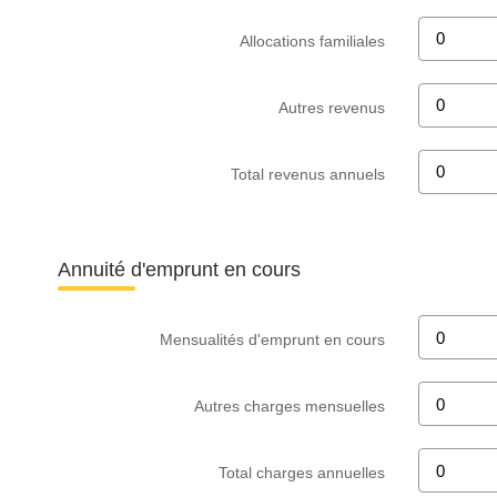
Allocations familiales
Autres revenus
Total revenus annuels
Annuité d'emprunt en cours
Mensualités d'emprunt en cours
Autres charges mensuelles
Total charges annuelles