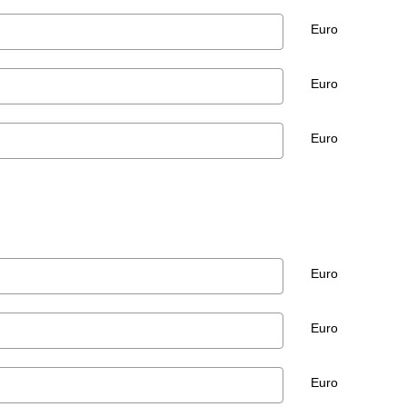
Euro
Euro
Euro
Euro
Euro
Euro