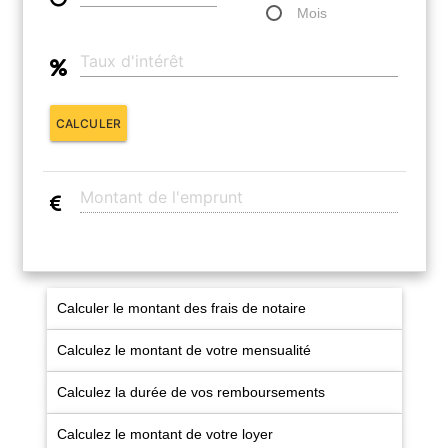
Historique
Mois
CONTACT
CALCULER
Calculer le montant des frais de notaire
Calculez le montant de votre mensualité
Calculez la durée de vos remboursements
Calculez le montant de votre loyer