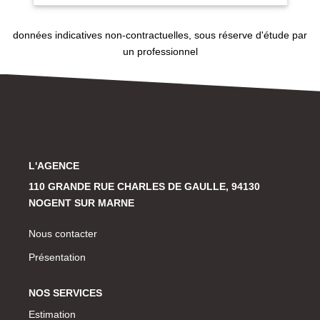
données indicatives non-contractuelles, sous réserve d'étude par
un professionnel
L'AGENCE
110 GRANDE RUE CHARLES DE GAULLE, 94130
NOGENT SUR MARNE
Nous contacter
Présentation
NOS SERVICES
Estimation