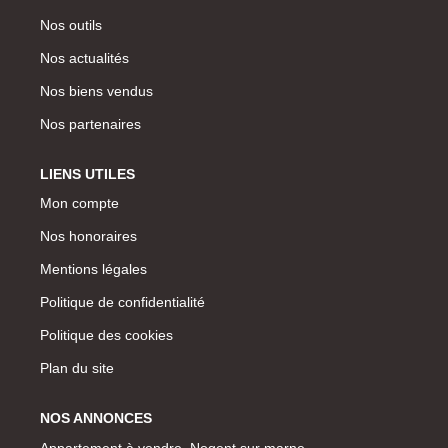
Nos outils
Nos actualités
Nos biens vendus
Nos partenaires
LIENS UTILES
Mon compte
Nos honoraires
Mentions légales
Politique de confidentialité
Politique des cookies
Plan du site
NOS ANNONCES
Appartement à vendre, Nogent sur marne