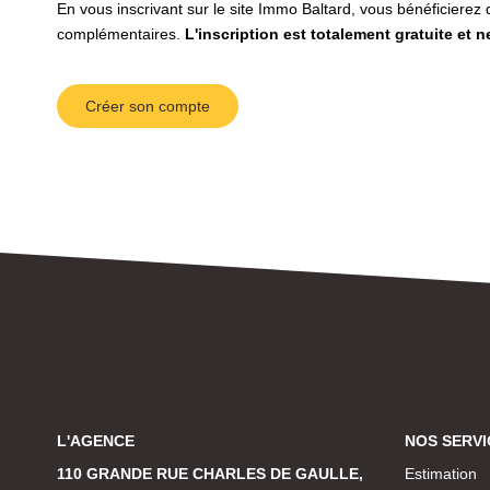
En vous inscrivant sur le site Immo Baltard, vous bénéficiere
complémentaires.
L'inscription est totalement gratuite et 
Créer son compte
L'AGENCE
NOS SERVI
110 GRANDE RUE CHARLES DE GAULLE,
Estimation