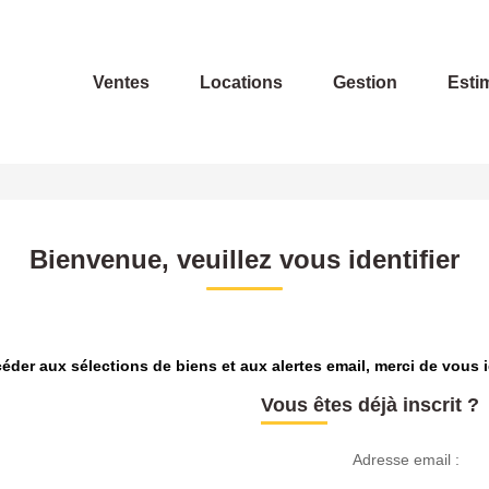
Ventes
Locations
Gestion
Esti
Bienvenue, veuillez vous identifier
éder aux sélections de biens et aux alertes email, merci de vous id
Vous êtes déjà inscrit ?
Adresse email :