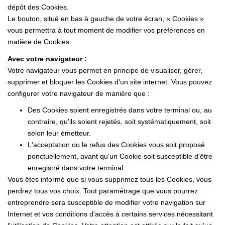
dépôt des Cookies.
Le bouton, situé en bas à gauche de votre écran, « Cookies »
vous permettra à tout moment de modifier vos préférences en
matière de Cookies.
Avec votre navigateur :
Votre navigateur vous permet en principe de visualiser, gérer,
supprimer et bloquer les Cookies d'un site internet. Vous pouvez
configurer votre navigateur de manière que :
Des Cookies soient enregistrés dans votre terminal ou, au
contraire, qu'ils soient rejetés, soit systématiquement, soit
selon leur émetteur.
L'acceptation ou le refus des Cookies vous soit proposé
ponctuellement, avant qu'un Cookie soit susceptible d'être
enregistré dans votre terminal.
Vous êtes informé que si vous supprimez tous les Cookies, vous
perdrez tous vos choix. Tout paramétrage que vous pourrez
entreprendre sera susceptible de modifier votre navigation sur
Internet et vos conditions d'accès à certains services nécessitant