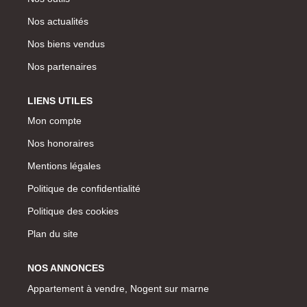
Nos actualités
Nos biens vendus
Nos partenaires
LIENS UTILES
Mon compte
Nos honoraires
Mentions légales
Politique de confidentialité
Politique des cookies
Plan du site
NOS ANNONCES
Appartement à vendre, Nogent sur marne