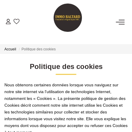
VENTES
LOCATIONS
Accueil
Politique des cookies
GESTION
Politique des cookies
ESTIMATION
Nous obtenons certaines données lorsque vous naviguez sur
notre site internet via l'utilisation de technologies Internet,
notamment les « Cookies ». La présente politique de gestion des
NOTRE AGENCE
Cookies décrit comment notre site internet utilise les Cookies et
les technologies similaires pour collecter et stocker des
Présentation
informations lorsque vous visitez notre site. Elle vous explique les
Notre Équipe
moyens dont vous disposez pour accepter ou refuser ces Cookies