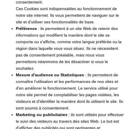
consentement.
Ces Cookies sont indispensables au fonctionnement de
notre site internet. Ils vous permettent de naviguer sur le
site et d'utiliser ses fonctionnalités de base.
Préférence
: ils permettent à un site Web de retenir des
informations qui modifient la manière dont le site se
comporte ou s'affiche, comme votre langue préférée ou la
région dans laquelle vous vous situez. Ils ne nécessitent
pas de consentement préalable, mais nous vous
permettons néanmoins de les désactiver si vous le
souhaitez.
Mesure d'audience ou Statistiques
: ils permettent de
connaître l'utilisation et les performances de nos sites et
d'en améliorer le fonctionnement. Le service utilisé pour
notre site permet de comptabiliser les pages visitées, les
visiteurs et d'identifier la manière dont ils utilisent le site. Ils
sont soumis à consentement.
Marketing ou publicitaires
: ils sont utilisés pour effectuer
le suivi des visiteurs au travers des sites Web. Le but est
d'afficher des publicités qui sont pertinentes et