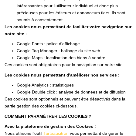
intéressantes pour l'utilisateur individuel et donc plus
précieuses pour les éditeurs et annonceurs tiers. Ils sont
soumis à consentement.
Les cookies nous permettant de faciliter votre navigation sur
notre site :
Google Fonts : police d'affichage
Google Tag Manager : balisage du site web
Google Maps : localisation des biens à vendre
Ces cookies sont obligatoires pour la navigation sur notre site.
Les cookies nous permettant d'améliorer nos services :
Google Analytics : statistiques
Google Double click : analyse de données et de diffusion
Ces cookies sont optionnels et peuvent être désactivés dans la
partie gestion des cookies ci-dessous.
COMMENT PARAMÉTRER LES COOKIES ?
Avec la plateforme de gestion des Cookies :
Nous utilisons l'outil
Tarteaucitron
vous permettant de gérer le