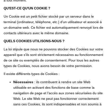
à tout moment.
Historique
QU'EST-CE QU'UN COOKIE ?
Un Cookie est un petit fichier stocké par un serveur dans le
CONTACT
terminal (ordinateur, téléphone, etc.) d'un utilisateur et associé à
un domaine web. Ce fichier est automatiquement renvoyé lors de
contacts ultérieurs avec le même domaine.
QUELS COOKIES UTILISONS-NOUS ?
La loi stipule que nous ne pouvons stocker des Cookies sur votre
appareil que s'ils sont strictement nécessaires au fonctionnement
de ce site ou exemptés de consentement. Pour tous les autres
types de Cookies, nous avons besoin de votre permission.
Il existe différents types de Cookies :
Nécessaires
: ils contribuent à rendre un site Web
utilisable en activant des fonctions de base comme la
navigation de page et l'accès aux zones sécurisées du site
Web. Le site Web ne peut pas fonctionner correctement
sans ces Cookies, ils sont indispensables et non soumis à