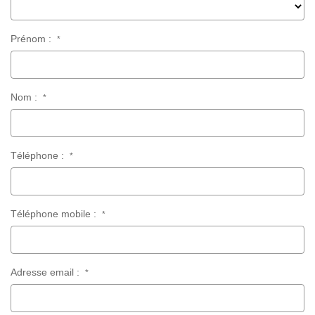
Prénom :
*
Nom :
*
Téléphone :
*
Téléphone mobile :
*
Adresse email :
*