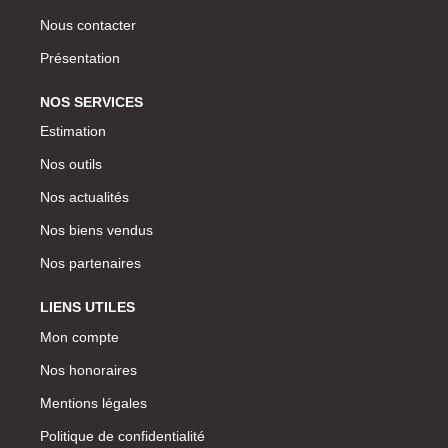
Nous contacter
Présentation
NOS SERVICES
Estimation
Nos outils
Nos actualités
Nos biens vendus
Nos partenaires
LIENS UTILES
Mon compte
Nos honoraires
Mentions légales
Politique de confidentialité