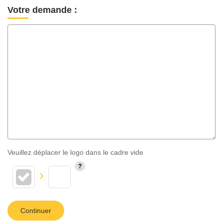
Votre demande :
Veuillez déplacer le logo dans le cadre vide
Continuer