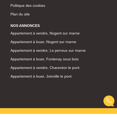
Politique des cookies
Plan du site
NOS ANNONCES
Appartement à vendre, Nogent sur marne
Appartement à louer, Nogent sur marne
Appartement à vendre, Le perreux sur marne
Appartement à louer, Fontenay sous bois
Appartement à vendre, Charenton le pont
Appartement à louer, Joinville le pont