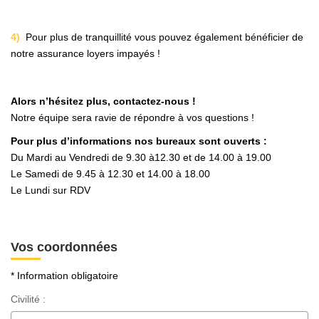
4)
Pour plus de tranquillité vous pouvez également bénéficier de
notre assurance loyers impayés !
Alors n’hésitez plus, contactez-nous !
Notre équipe sera ravie de répondre à vos questions !
Pour plus d’informations nos bureaux sont ouverts :
Du Mardi au Vendredi de 9.30 à12.30 et de 14.00 à 19.00
Le Samedi de 9.45 à 12.30 et 14.00 à 18.00
Le Lundi sur RDV
Vos coordonnées
* Information obligatoire
Civilité :