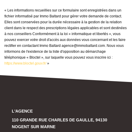
« Les informations recueillies sur ce formulaire sont enregistrées dans un
fichier informatisé par Immo Baltard pour gérer votre demande de contact.
Elles sont conservées pour la durée nécessaire à la gestion de la relation
client dans le respect des prescriptions légales applicables et sont destinées
à nos conseillers Conformément à la loi « informatique et libertés », vous
pouvez exercer votre droit d'accès aux données vous concernant et les faire
rectifier en contactant Immo Baltard agence@immobaltard.com. Nous vous
informons de l'existence de la liste d'opposition au démarchage
téléphonique « Bloctel », sur laquelle vous pouvez vous inscrire ici :
https://www.bloctel.gouv.fr/
»
L'AGENCE
110 GRANDE RUE CHARLES DE GAULLE, 94130
NOGENT SUR MARNE